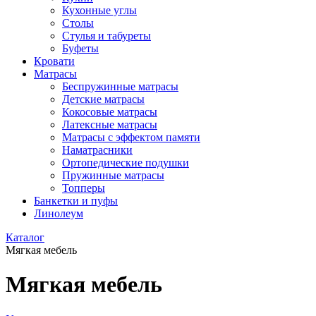
Кухонные углы
Столы
Стулья и табуреты
Буфеты
Кровати
Матрасы
Беспружинные матрасы
Детские матрасы
Кокосовые матрасы
Латексные матрасы
Матрасы с эффектом памяти
Наматрасники
Ортопедические подушки
Пружинные матрасы
Топперы
Банкетки и пуфы
Линолеум
Каталог
Мягкая мебель
Мягкая мебель