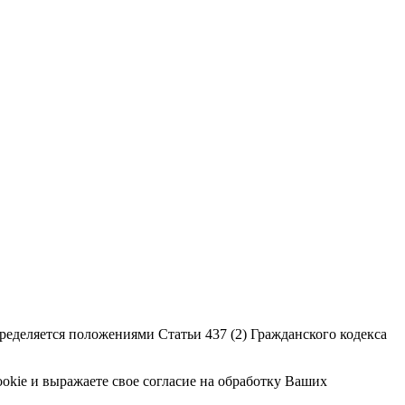
еделяется положениями Статьи 437 (2) Гражданского кодекса
ookie и выражаете свое согласие на обработку Ваших