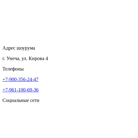
Адрес шоурума
г. Унеча, ул. Кирова 4
Телефоны
+7-900-356-24-47
+7-961-100-69-36
Социальные сети