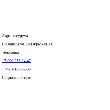
Адрес шоурума
г. Клинцы ул. Октябрьская 43
Телефоны
+7-900-356-24-47
+7-961-100-69-36
Социальные сети