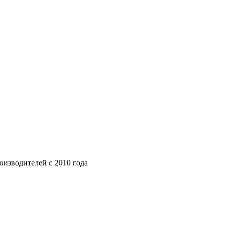
изводителей с 2010 года