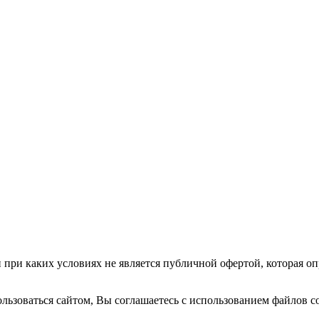
ри каких условиях не является публичной офертой, которая опр
ользоваться сайтом, Вы соглашаетесь с использованием файлов c