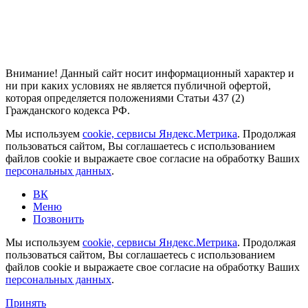
Внимание! Данный сайт носит информационный характер и
ни при каких условиях не является публичной офертой,
которая определяется положениями Статьи 437 (2)
Гражданского кодекса РФ.
Мы используем
cookie, сервисы Яндекс.Метрика
. Продолжая
пользоваться сайтом, Вы соглашаетесь с использованием
файлов cookie и выражаете свое согласие на обработку Ваших
персональных данных
.
ВК
Меню
Позвонить
Мы используем
cookie, сервисы Яндекс.Метрика
. Продолжая
пользоваться сайтом, Вы соглашаетесь с использованием
файлов cookie и выражаете свое согласие на обработку Ваших
персональных данных
.
Принять