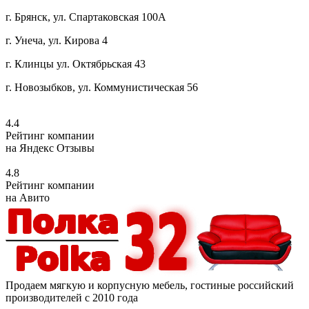
г. Брянск, ул. Спартаковская 100А
г. Унеча, ул. Кирова 4
г. Клинцы ул. Октябрьская 43
г. Новозыбков, ул. Коммунистическая 56
4.4
Рейтинг компании
на Яндекс Отзывы
4.8
Рейтинг компании
на Авито
Продаем мягкую и корпусную мебель, гостиные российский
производителей с 2010 года