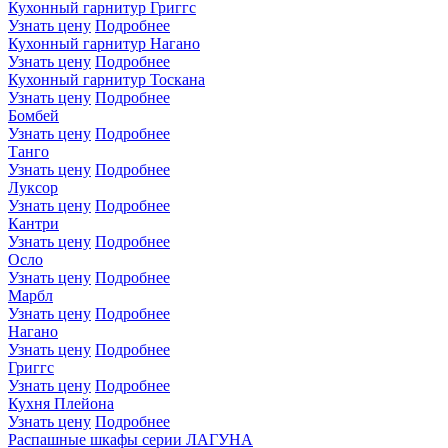
Кухонный гарнитур Григгс
Узнать цену
Подробнее
Кухонный гарнитур Нагано
Узнать цену
Подробнее
Кухонный гарнитур Тоскана
Узнать цену
Подробнее
Бомбей
Узнать цену
Подробнее
Танго
Узнать цену
Подробнее
Луксор
Узнать цену
Подробнее
Кантри
Узнать цену
Подробнее
Осло
Узнать цену
Подробнее
Марбл
Узнать цену
Подробнее
Нагано
Узнать цену
Подробнее
Григгс
Узнать цену
Подробнее
Кухня Плейона
Узнать цену
Подробнее
Распашные шкафы серии ЛАГУНА