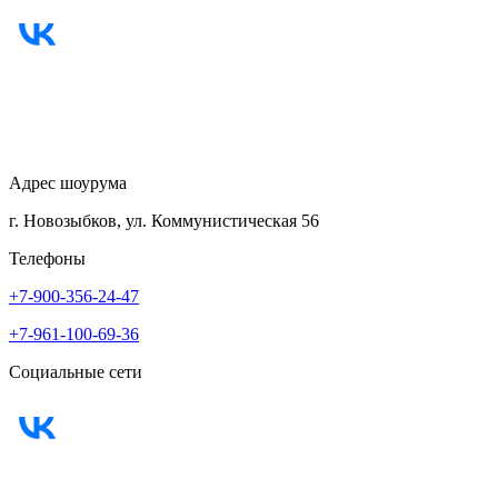
Адрес шоурума
г. Новозыбков, ул. Коммунистическая 56
Телефоны
+7-900-356-24-47
+7-961-100-69-36
Социальные сети