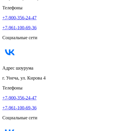
Телефоны
+7-900-356-24-47
+7-961-100-69-36
Социальные сети
Адрес шоурума
г. Унеча, ул. Кирова 4
Телефоны
+7-900-356-24-47
+7-961-100-69-36
Социальные сети