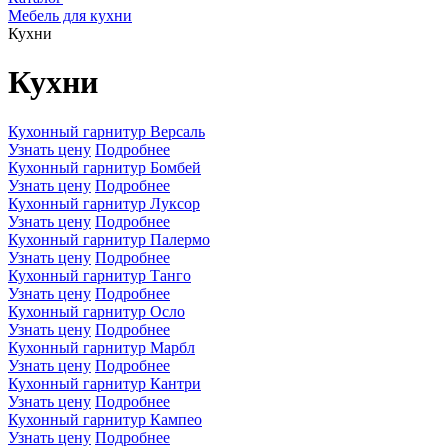
Мебель для кухни
Кухни
Кухни
Кухонный гарнитур Версаль
Узнать цену
Подробнее
Кухонный гарнитур Бомбей
Узнать цену
Подробнее
Кухонный гарнитур Луксор
Узнать цену
Подробнее
Кухонный гарнитур Палермо
Узнать цену
Подробнее
Кухонный гарнитур Танго
Узнать цену
Подробнее
Кухонный гарнитур Осло
Узнать цену
Подробнее
Кухонный гарнитур Марбл
Узнать цену
Подробнее
Кухонный гарнитур Кантри
Узнать цену
Подробнее
Кухонный гарнитур Кампео
Узнать цену
Подробнее