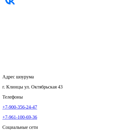
Адрес шоурума
г. Клинцы ул. Октябрьская 43
Телефоны
+7-900-356-24-47
+7-961-100-69-36
Социальные сети