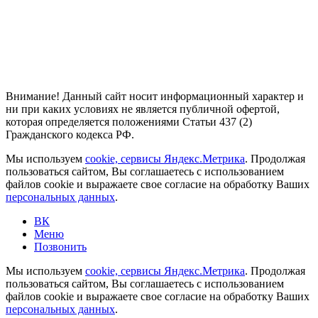
Внимание! Данный сайт носит информационный характер и
ни при каких условиях не является публичной офертой,
которая определяется положениями Статьи 437 (2)
Гражданского кодекса РФ.
Мы используем
cookie, сервисы Яндекс.Метрика
. Продолжая
пользоваться сайтом, Вы соглашаетесь с использованием
файлов cookie и выражаете свое согласие на обработку Ваших
персональных данных
.
ВК
Меню
Позвонить
Мы используем
cookie, сервисы Яндекс.Метрика
. Продолжая
пользоваться сайтом, Вы соглашаетесь с использованием
файлов cookie и выражаете свое согласие на обработку Ваших
персональных данных
.