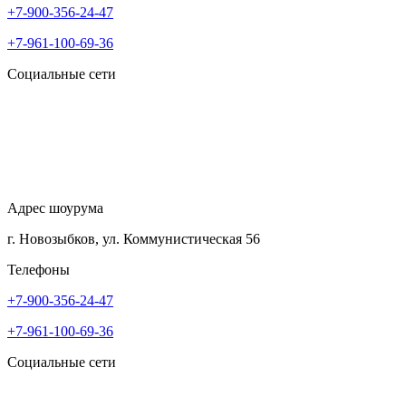
+7-900-356-24-47
+7-961-100-69-36
Социальные сети
Адрес шоурума
г. Новозыбков, ул. Коммунистическая 56
Телефоны
+7-900-356-24-47
+7-961-100-69-36
Социальные сети