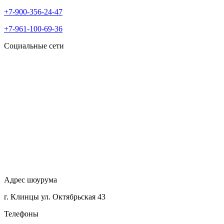
+7-900-356-24-47
+7-961-100-69-36
Социальные сети
Адрес шоурума
г. Клинцы ул. Октябрьская 43
Телефоны